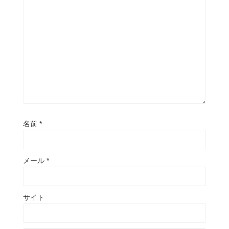
名前
*
メール
*
サイト