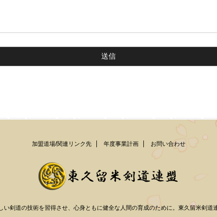
加盟道場/関連リンク先
年度事業計画
お問い合わせ
しい剣道の技術を習得させ、心身ともに健全な人間の育成のために。東久留米剣道