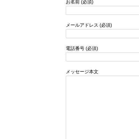
お名前 (必須)
メールアドレス (必須)
電話番号 (必須)
メッセージ本文