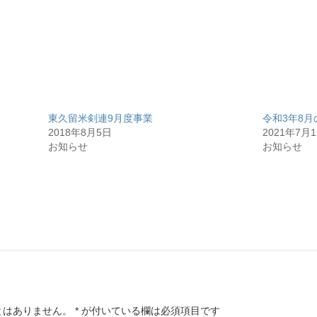
東久留米剣連9月度事業
令和3年8
2018年8月5日
2021年7月
お知らせ
お知らせ
とはありません。
*
が付いている欄は必須項目です