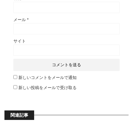
メール
*
サイト
新しいコメントをメールで通知
新しい投稿をメールで受け取る
関連記事