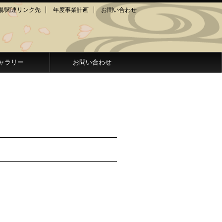
場/関連リンク先
年度事業計画
お問い合わせ
ャラリー
お問い合わせ