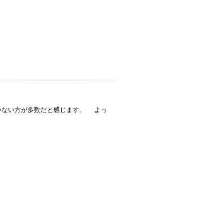
いない方が多数だと感じます。 よっ