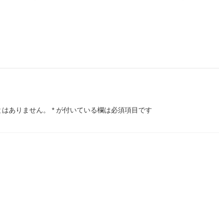
とはありません。
*
が付いている欄は必須項目です