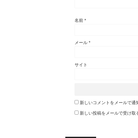
名前
*
メール
*
サイト
新しいコメントをメールで通
新しい投稿をメールで受け取