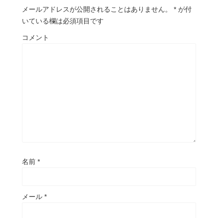
メールアドレスが公開されることはありません。
*
が付
いている欄は必須項目です
コメント
名前
*
メール
*