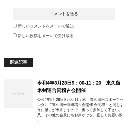
新しいコメントをメールで通知
新しい投稿をメールで受け取る
関連記事
令和4年8月28日9：00-11：20 東久留
米剣連合同稽古会開催
令和4年8月28日9：00-11：20 東久留米スポーツセ
ンタにて東久留米剣連稽古会開催 合同稽古と同じよ
うに稽古が出来ますので、奮って参加して下さい。
又、その他の会員にもお声かけを、宜しくお願い致
...