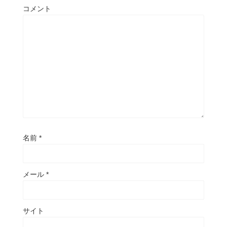
コメント
名前
*
メール
*
サイト