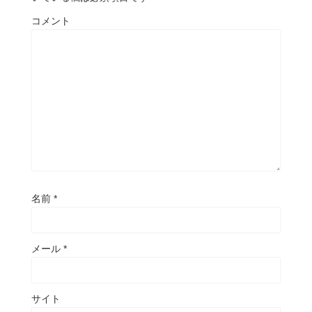
コメント
名前
*
メール
*
サイト