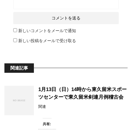
新しいコメントをメールで通知
新しい投稿をメールで受け取る
関連記事
1月13日（日）14時から東久留米スポー
ツセンターで東久留米剣連月例稽古会
関連
共有: