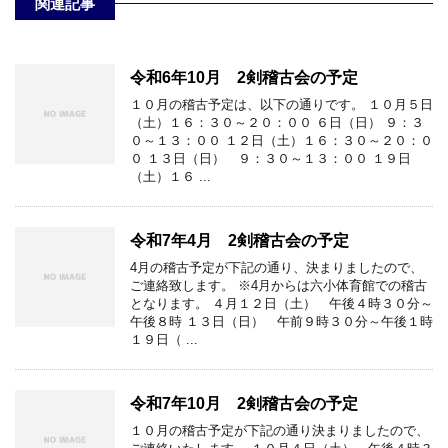
関連記事
令和6年10月 2剣稽古会の予定
１０月の稽古予定は、以下の通りです。 １０月５日
（土）１６：３０～２０：００ ６日（日） ９：３
０～１３：００ １２日（土）１６：３０～２０：０
０ １３日（日） ９：３０～１３：００ １９日
（土）１６ ...
令和7年4月 2剣稽古会の予定
4月の稽古予定が下記の通り、決まりましたので、
ご連絡致します。 ※4月からは六小体育館での稽古
となります。 ４月１２日（土） 午後４時３０分～
午後８時 １３日（日） 午前９時３０分～午後１時
１９日（ ...
令和7年10月 2剣稽古会の予定
１０月の稽古予定が下記の通り決まりましたので、