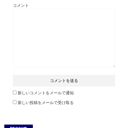
コメント
新しいコメントをメールで通知
新しい投稿をメールで受け取る