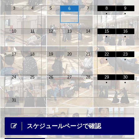
3
4
5
7
8
9
6
•
•
10
11
12
13
14
15
16
•
•
17
18
19
20
21
22
23
•
•
24
25
26
27
28
29
30
•
•
31
スケジュールページで確認