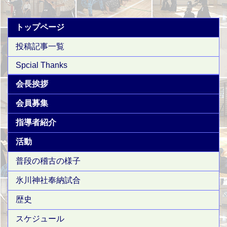
トップページ
投稿記事一覧
Spcial Thanks
会長挨拶
会員募集
指導者紹介
活動
普段の稽古の様子
氷川神社奉納試合
歴史
スケジュール