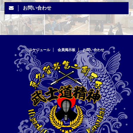
お問い合わせ
スケジュール
会員掲示板
お問い合わせ