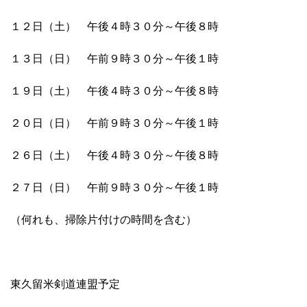
１２日（土） 午後４時３０分～午後８時
１３日（日）
午前９時３０分～午後１時
１９日（土） 午後４時３０分～午後８時
２０日（日）
午前９時３０分～午後１時
２６日（土） 午後４時３０分～午後８時
２７日（日）
午前９時３０分～午後１時
（何れも、掃除片付けの時間を含む）
東久留米剣道連盟予定