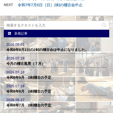
NEXT
令和7年7月6日（日）2剣の稽古会中止
新着記事
2026.08.01
令和8年8月2日の2剣の稽古会は中止になりました。
2026.07.18
今月の稽古風景（７月）
2026.07.18
令和8年9月 2剣稽古の予定
2026.07.18
令和8年8月 2剣稽古の予定
2026.06.27
令和8年7月 2剣稽古の予定