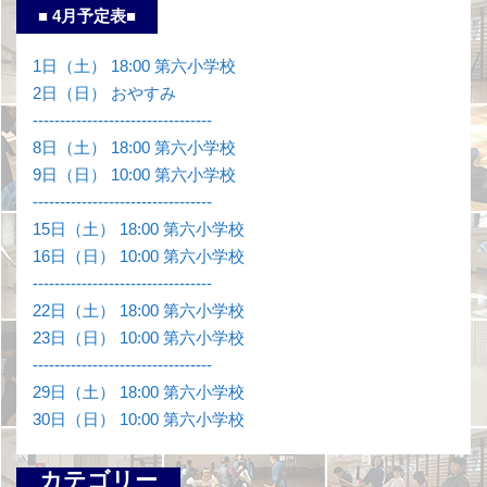
■ 4月予定表■
1日（土） 18:00 第六小学校
2日（日） おやすみ
---------------------------------
8日（土） 18:00 第六小学校
9日（日） 10:00 第六小学校
---------------------------------
15日（土） 18:00 第六小学校
16日（日） 10:00 第六小学校
---------------------------------
22日（土） 18:00 第六小学校
23日（日） 10:00 第六小学校
---------------------------------
29日（土） 18:00 第六小学校
30日（日） 10:00 第六小学校
カテゴリー