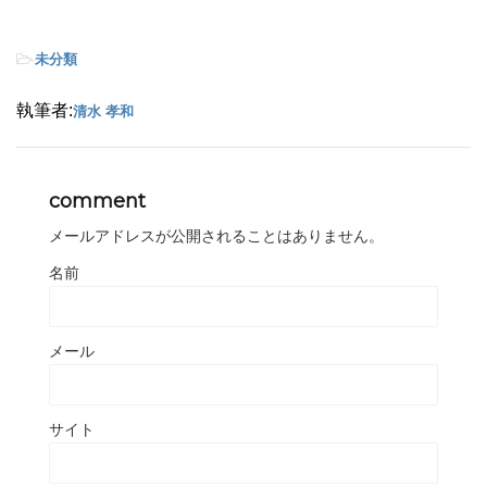
-
未分類
執筆者:
清水 孝和
comment
メールアドレスが公開されることはありません。
名前
メール
サイト