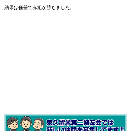
結果は僅差で赤組が勝ちました。