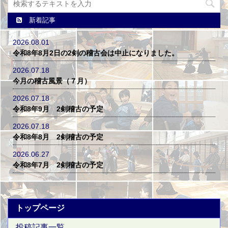
新着記事
2026.08.01
令和8年8月2日の2剣の稽古会は中止になりました。
2026.07.18
今月の稽古風景（７月）
2026.07.18
令和8年9月 2剣稽古の予定
2026.07.18
令和8年8月 2剣稽古の予定
2026.06.27
令和8年7月 2剣稽古の予定
トップページ
投稿記事一覧