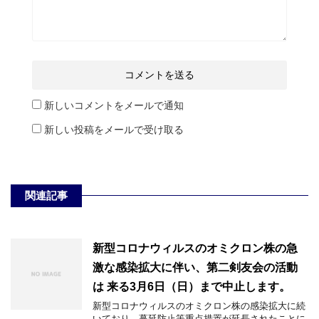
新しいコメントをメールで通知
新しい投稿をメールで受け取る
関連記事
新型コロナウィルスのオミクロン株の急
激な感染拡大に伴い、第二剣友会の活動
は 来る3月6日（日）まで中止します。
新型コロナウィルスのオミクロン株の感染拡大に続
いており、蔓延防止等重点措置が延長されたことに