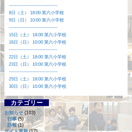
---------------------------------
8日（土） 18:00 第六小学校
9日（日） 10:00 第六小学校
---------------------------------
15日（土） 18:00 第六小学校
16日（日） 10:00 第六小学校
---------------------------------
22日（土） 18:00 第六小学校
23日（日） 10:00 第六小学校
---------------------------------
29日（土） 18:00 第六小学校
30日（日） 10:00 第六小学校
カテゴリー
お知らせ
(103)
行事
(5)
訃報
(1)
サイト更新
(17)