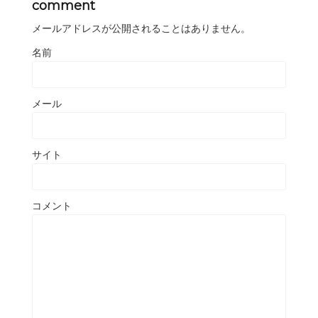
comment
メールアドレスが公開されることはありません。
名前
メール
サイト
コメント