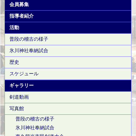
会員募集
指導者紹介
活動
普段の稽古の様子
氷川神社奉納試合
歴史
スケジュール
ギャラリー
剣道動画
写真館
普段の稽古の様子
氷川神社奉納試合