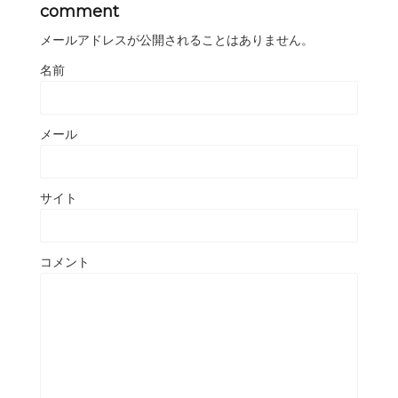
comment
メールアドレスが公開されることはありません。
名前
メール
サイト
コメント