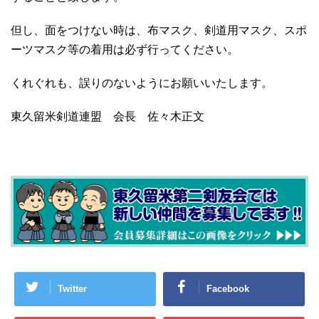
但し、面をつけない時は、布マスク、剣道用マスク、スポ
ーツマスク等の着用は必ず行ってください。
くれぐれも、誤りのないようにお願いいたします。
東久留米剣道連盟 会長 佐々木正文
Twitter
Facebook