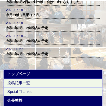
令和8年8月2日の2剣の稽古会は中止になりました。
2026.07.18
今月の稽古風景（７月）
2026.07.18
令和8年9月 2剣稽古の予定
2026.07.18
令和8年8月 2剣稽古の予定
2026.06.27
令和8年7月 2剣稽古の予定
トップページ
投稿記事一覧
Spcial Thanks
会長挨拶