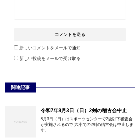
新しいコメントをメールで通知
新しい投稿をメールで受け取る
関連記事
令和7年8月3日（日）2剣の稽古会中止
8月3日（日）はスポーツセンターで2級以下審査会
が実施されるので 六小での2剣の稽古会は中止しま
す。