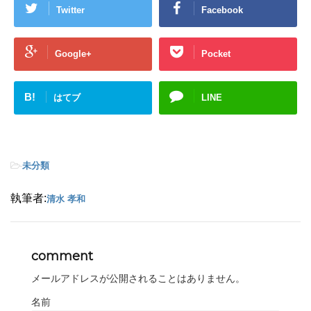
Twitter
Facebook
Google+
Pocket
B!
はてブ
LINE
-
未分類
執筆者:
清水 孝和
comment
メールアドレスが公開されることはありません。
名前