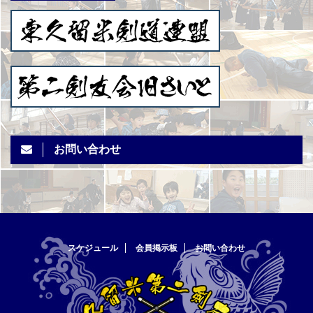
お問い合わせ
スケジュール
会員掲示板
お問い合わせ