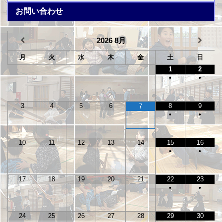
お問い合わせ
2026
8月
月
火
水
木
金
土
日
1
2
•
•
3
4
5
6
8
9
7
•
•
10
11
12
13
14
15
16
•
•
17
18
19
20
21
22
23
•
•
24
25
26
27
28
29
30