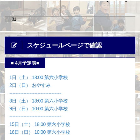
•
•
31
スケジュールページで確認
■ 4月予定表■
1日（土） 18:00 第六小学校
2日（日） おやすみ
---------------------------------
8日（土） 18:00 第六小学校
9日（日） 10:00 第六小学校
---------------------------------
15日（土） 18:00 第六小学校
16日（日） 10:00 第六小学校
---------------------------------