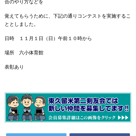
合のやり方などを
覚えてもらうために、下記の通りコンテストを実施するこ
ととしました。
日時 １１月１日（日）午前１０時から
場所 六小体育館
表彰あり