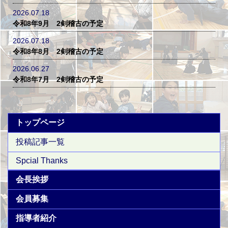
2026.07.18
令和8年9月 2剣稽古の予定
2026.07.18
令和8年8月 2剣稽古の予定
2026.06.27
令和8年7月 2剣稽古の予定
トップページ
投稿記事一覧
Spcial Thanks
会長挨拶
会員募集
指導者紹介