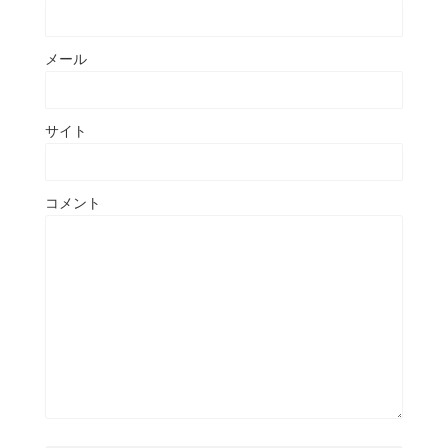
メール
サイト
コメント