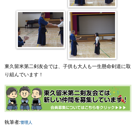
東久留米第二剣友会では、子供も大人も一生懸命剣道に取
り組んでいます！
執筆者:
管理人