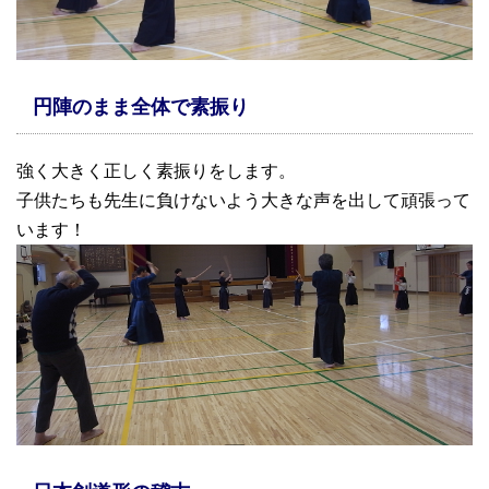
円陣のまま全体で素振り
強く大きく正しく素振りをします。
子供たちも先生に負けないよう大きな声を出して頑張って
います！