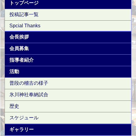
トップページ
投稿記事一覧
Spcial Thanks
会長挨拶
会員募集
指導者紹介
活動
普段の稽古の様子
氷川神社奉納試合
歴史
スケジュール
ギャラリー