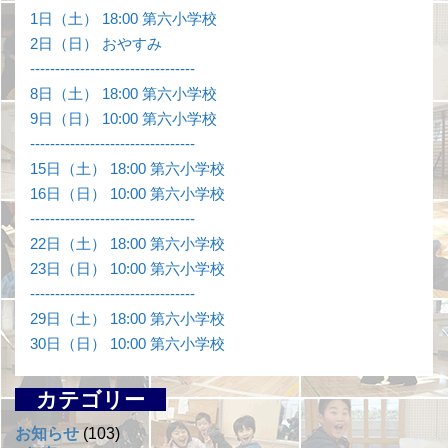
1日（土） 18:00 第六小学校
2日（日） おやすみ
---------------------------------
8日（土） 18:00 第六小学校
9日（日） 10:00 第六小学校
---------------------------------
15日（土） 18:00 第六小学校
16日（日） 10:00 第六小学校
---------------------------------
22日（土） 18:00 第六小学校
23日（日） 10:00 第六小学校
---------------------------------
29日（土） 18:00 第六小学校
30日（日） 10:00 第六小学校
カテゴリー
お知らせ
(103)