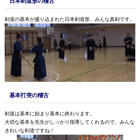
日本剣道形の稽古
剣道の基本が盛り込まれた日本剣道形。みんな真剣です。
基本打突の稽古
剣道は基本に始まり基本に終わります。
大切な基本を先生がしっかり指導してくれるので、みんな
きれいな剣道ですね！