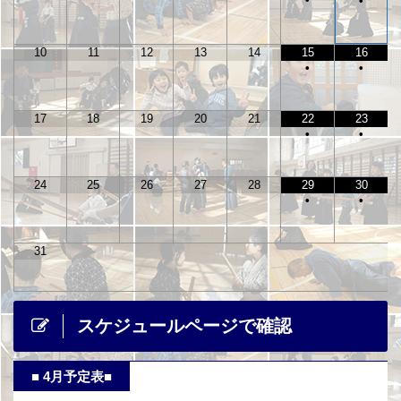
•
10
11
12
13
14
15
16
•
•
17
18
19
20
21
22
23
•
•
24
25
26
27
28
29
30
•
•
31
スケジュールページで確認
■ 4月予定表■