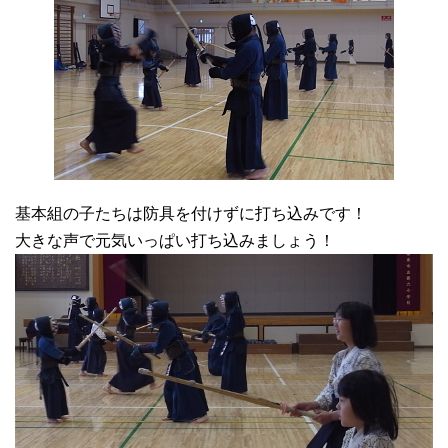
基本組の子たちは防具を付けずに打ち込みです！
大きな声で元気いっぱい打ち込みましょう！