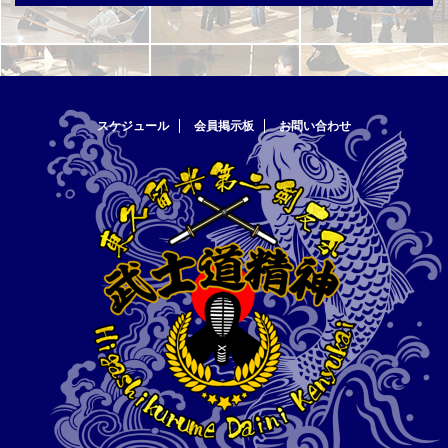
スケジュール
会員掲示板
お問い合わせ