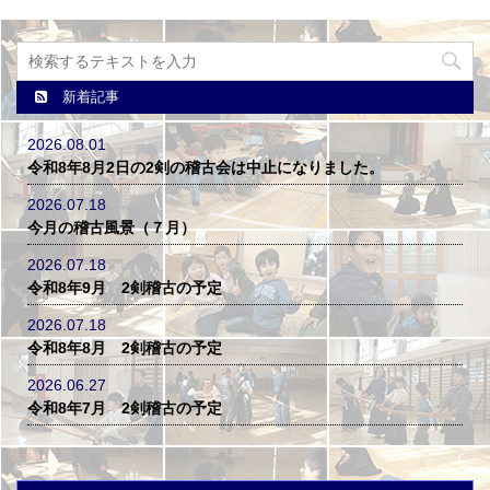
新着記事
2026.08.01
令和8年8月2日の2剣の稽古会は中止になりました。
2026.07.18
今月の稽古風景（７月）
2026.07.18
令和8年9月 2剣稽古の予定
2026.07.18
令和8年8月 2剣稽古の予定
2026.06.27
令和8年7月 2剣稽古の予定