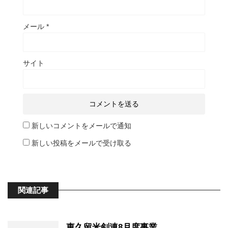
メール
*
サイト
新しいコメントをメールで通知
新しい投稿をメールで受け取る
関連記事
東久留米剣連8月度事業